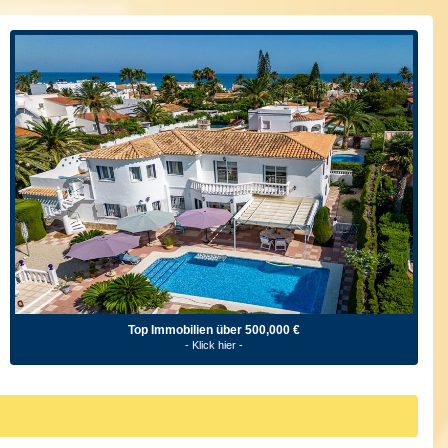
Top Immobilien über 500,000 €
- Klick hier -