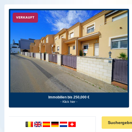
Immobilien bis 250,000 €
- Klick hier -
Suchergebn