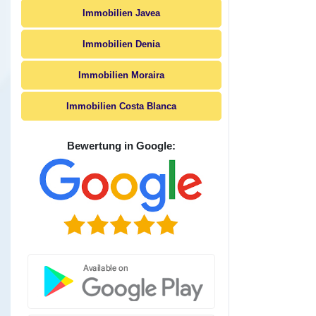
Immobilien Javea
Immobilien Denia
Immobilien Moraira
Immobilien Costa Blanca
Bewertung in Google: