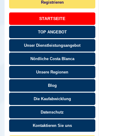
Registrieren
STARTSEITE
TOP ANGEBOT
Unser Dienstleistungsangebot
Nördliche Costa Blanca
Unsere Regionen
Blog
Die Kaufabwicklung
Datenschutz
Kontaktieren Sie uns