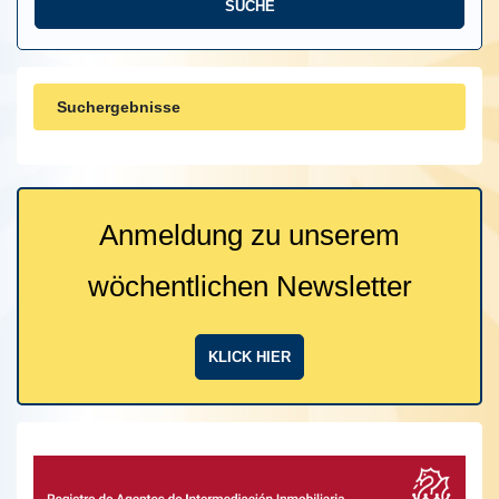
Suchergebnisse
Anmeldung zu unserem
wöchentlichen Newsletter
KLICK HIER