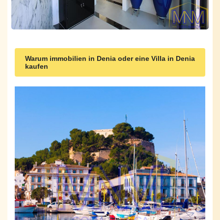
Warum immobilien in Denia oder eine Villa in Denia
kaufen