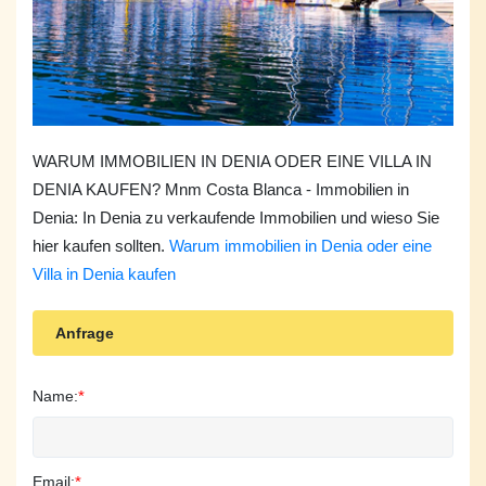
WARUM IMMOBILIEN IN DENIA ODER EINE VILLA IN
DENIA KAUFEN? Mnm Costa Blanca - Immobilien in
Denia: In Denia zu verkaufende Immobilien und wieso Sie
hier kaufen sollten.
Warum immobilien in Denia oder eine
Villa in Denia kaufen
Anfrage
Name:
*
Email:
*