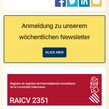
Anmeldung zu unserem
wöchentlichen Newsletter
KLICK HIER