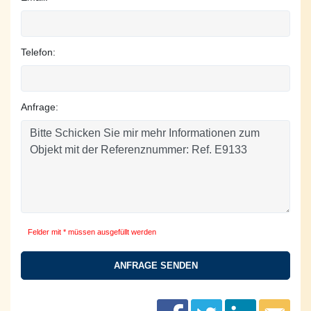
Telefon:
Anfrage:
Felder mit * müssen ausgefüllt werden