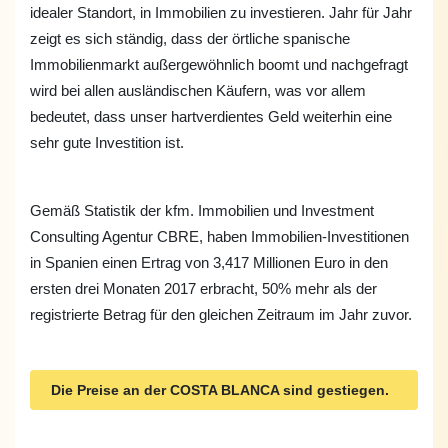
idealer Standort, in Immobilien zu investieren. Jahr für Jahr
zeigt es sich ständig, dass der örtliche spanische
Immobilienmarkt außergewöhnlich boomt und nachgefragt
wird bei allen ausländischen Käufern, was vor allem
bedeutet, dass unser hartverdientes Geld weiterhin eine
sehr gute Investition ist.
Gemäß Statistik der kfm. Immobilien und Investment
Consulting Agentur CBRE, haben Immobilien-Investitionen
in Spanien einen Ertrag von 3,417 Millionen Euro in den
ersten drei Monaten 2017 erbracht, 50% mehr als der
registrierte Betrag für den gleichen Zeitraum im Jahr zuvor.
Die Preise an der COSTA BLANCA sind gestiegen.