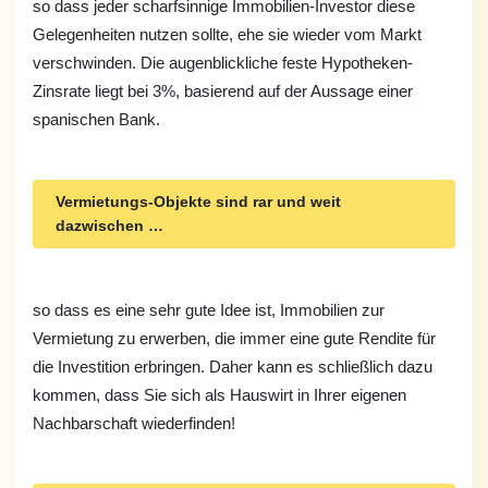
so dass jeder scharfsinnige Immobilien-Investor diese
Gelegenheiten nutzen sollte, ehe sie wieder vom Markt
verschwinden. Die augenblickliche feste Hypotheken-
Zinsrate liegt bei 3%, basierend auf der Aussage einer
spanischen Bank.
Vermietungs-Objekte sind rar und weit
dazwischen …
so dass es eine sehr gute Idee ist, Immobilien zur
Vermietung zu erwerben, die immer eine gute Rendite für
die Investition erbringen. Daher kann es schließlich dazu
kommen, dass Sie sich als Hauswirt in Ihrer eigenen
Nachbarschaft wiederfinden!