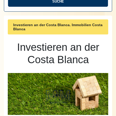
Investieren an der Costa Blanca. Immobilien Costa
Blanca
Investieren an der
Costa Blanca