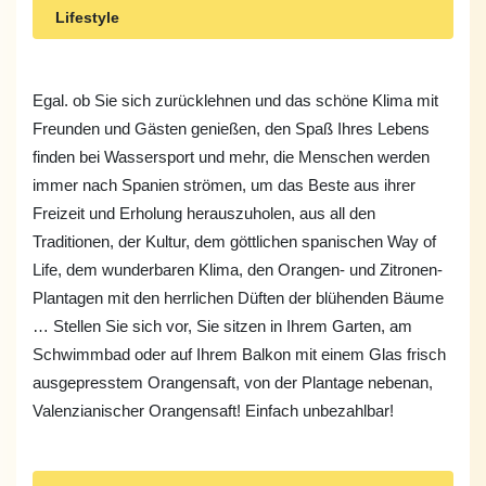
Lifestyle
Egal. ob Sie sich zurücklehnen und das schöne Klima mit
Freunden und Gästen genießen, den Spaß Ihres Lebens
finden bei Wassersport und mehr, die Menschen werden
immer nach Spanien strömen, um das Beste aus ihrer
Freizeit und Erholung herauszuholen, aus all den
Traditionen, der Kultur, dem göttlichen spanischen Way of
Life, dem wunderbaren Klima, den Orangen- und Zitronen-
Plantagen mit den herrlichen Düften der blühenden Bäume
… Stellen Sie sich vor, Sie sitzen in Ihrem Garten, am
Schwimmbad oder auf Ihrem Balkon mit einem Glas frisch
ausgepresstem Orangensaft, von der Plantage nebenan,
Valenzianischer Orangensaft! Einfach unbezahlbar!