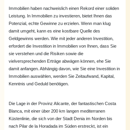
Immobilien haben nachweislich einen Rekord einer soliden
Leistung. In Immobilien zu investieren, bietet Ihnen das
Potenzial, echte Gewinne zu erzielen. Wenn man klug
damit umgeht, kann es eine kostbare Quelle des
Geldgewinns werden. Wie mit jeder anderen Investition,
erfordert die Investition in Immobilien von Ihnen, dass Sie
sie verstehen und die Risiken sowie die
vielversprechenden Erträge abwägen können, ehe Sie
damit anfangen. Abhängig davon, wie Sie eine Investition in
Immobilien auswählen, werden Sie Zeitaufwand, Kapital,
Kenntnis und Geduld benötigen.
Die Lage in der Provinz Alicante, der fantastischen Costa
Blanca, mit einer über 200 km langen mediterranen
Küstenlinie, die sich von der Stadt Denia im Norden bis
nach Pilar de la Horadada im Süden erstreckt, ist ein