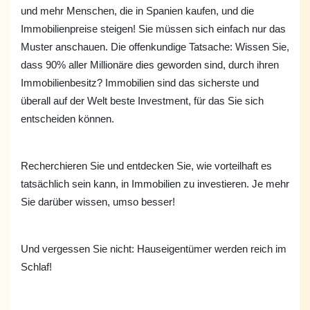
und mehr Menschen, die in Spanien kaufen, und die
Immobilienpreise steigen! Sie müssen sich einfach nur das
Muster anschauen. Die offenkundige Tatsache: Wissen Sie,
dass 90% aller Millionäre dies geworden sind, durch ihren
Immobilienbesitz? Immobilien sind das sicherste und
überall auf der Welt beste Investment, für das Sie sich
entscheiden können.
Recherchieren Sie und entdecken Sie, wie vorteilhaft es
tatsächlich sein kann, in Immobilien zu investieren. Je mehr
Sie darüber wissen, umso besser!
Und vergessen Sie nicht: Hauseigentümer werden reich im
Schlaf!