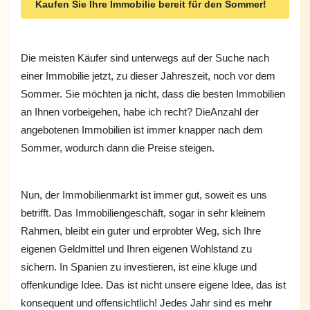
Kaufen Sie Ihre Immobilie bereit für den Sommer!
Die meisten Käufer sind unterwegs auf der Suche nach
einer Immobilie jetzt, zu dieser Jahreszeit, noch vor dem
Sommer. Sie möchten ja nicht, dass die besten Immobilien
an Ihnen vorbeigehen, habe ich recht? DieAnzahl der
angebotenen Immobilien ist immer knapper nach dem
Sommer, wodurch dann die Preise steigen.
Nun, der Immobilienmarkt ist immer gut, soweit es uns
betrifft. Das Immobiliengeschäft, sogar in sehr kleinem
Rahmen, bleibt ein guter und erprobter Weg, sich Ihre
eigenen Geldmittel und Ihren eigenen Wohlstand zu
sichern. In Spanien zu investieren, ist eine kluge und
offenkundige Idee. Das ist nicht unsere eigene Idee, das ist
konsequent und offensichtlich! Jedes Jahr sind es mehr