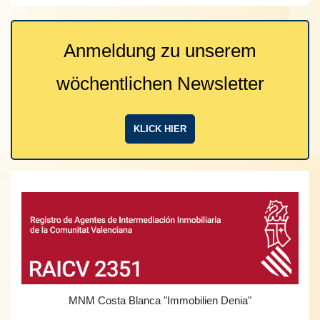
Anmeldung zu unserem
wöchentlichen Newsletter
KLICK HIER
MNM Costa Blanca
"Immobilien Denia"