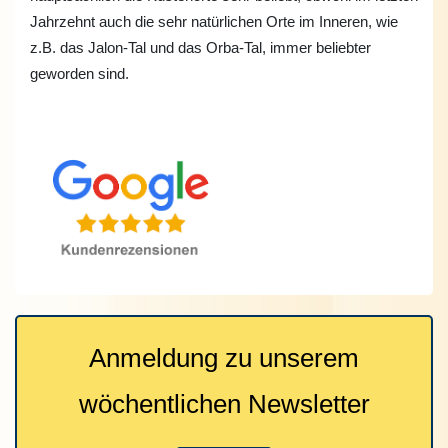
Jahrzehnt auch die sehr natürlichen Orte im Inneren, wie
z.B. das Jalon-Tal und das Orba-Tal, immer beliebter
geworden sind.
Anmeldung zu unserem
wöchentlichen Newsletter