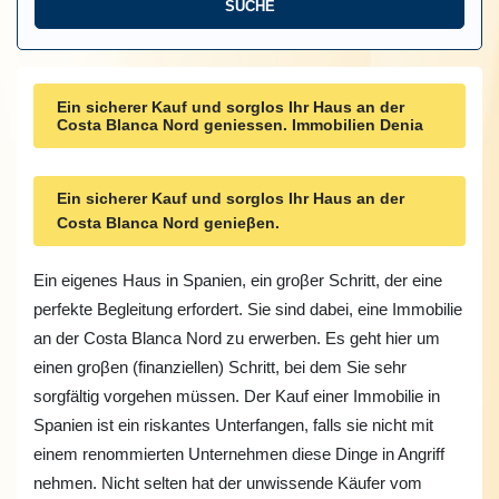
Ein sicherer Kauf und sorglos Ihr Haus an der
Costa Blanca Nord geniessen. Immobilien Denia
Ein sicherer Kauf und sorglos Ihr Haus an der
Costa Blanca Nord genieβen.
Ein eigenes Haus in Spanien, ein groβer Schritt, der eine
perfekte Begleitung erfordert. Sie sind dabei, eine Immobilie
an der Costa Blanca Nord zu erwerben. Es geht hier um
einen groβen (finanziellen) Schritt, bei dem Sie sehr
sorgfältig vorgehen müssen. Der Kauf einer Immobilie in
Spanien ist ein riskantes Unterfangen, falls sie nicht mit
einem renommierten Unternehmen diese Dinge in Angriff
nehmen. Nicht selten hat der unwissende Käufer vom