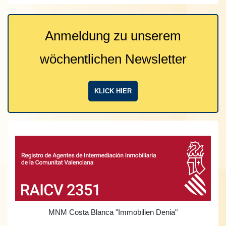
Anmeldung zu unserem
wöchentlichen Newsletter
KLICK HIER
MNM Costa Blanca
"Immobilien Denia"