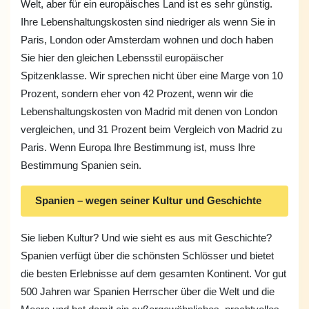
Welt, aber für ein europäisches Land ist es sehr günstig.
Ihre Lebenshaltungskosten sind niedriger als wenn Sie in
Paris, London oder Amsterdam wohnen und doch haben
Sie hier den gleichen Lebensstil europäischer
Spitzenklasse. Wir sprechen nicht über eine Marge von 10
Prozent, sondern eher von 42 Prozent, wenn wir die
Lebenshaltungskosten von Madrid mit denen von London
vergleichen, und 31 Prozent beim Vergleich von Madrid zu
Paris. Wenn Europa Ihre Bestimmung ist, muss Ihre
Bestimmung Spanien sein.
Spanien – wegen seiner Kultur und Geschichte
Sie lieben Kultur? Und wie sieht es aus mit Geschichte?
Spanien verfügt über die schönsten Schlösser und bietet
die besten Erlebnisse auf dem gesamten Kontinent. Vor gut
500 Jahren war Spanien Herrscher über die Welt und die