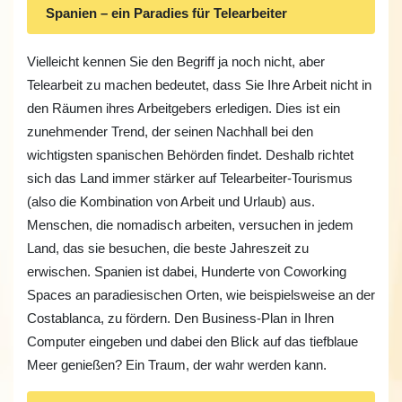
Spanien – ein Paradies für Telearbeiter
Vielleicht kennen Sie den Begriff ja noch nicht, aber
Telearbeit zu machen bedeutet, dass Sie Ihre Arbeit nicht in
den Räumen ihres Arbeitgebers erledigen. Dies ist ein
zunehmender Trend, der seinen Nachhall bei den
wichtigsten spanischen Behörden findet. Deshalb richtet
sich das Land immer stärker auf Telearbeiter-Tourismus
(also die Kombination von Arbeit und Urlaub) aus.
Menschen, die nomadisch arbeiten, versuchen in jedem
Land, das sie besuchen, die beste Jahreszeit zu
erwischen. Spanien ist dabei, Hunderte von Coworking
Spaces an paradiesischen Orten, wie beispielsweise an der
Costablanca, zu fördern. Den Business-Plan in Ihren
Computer eingeben und dabei den Blick auf das tiefblaue
Meer genießen? Ein Traum, der wahr werden kann.