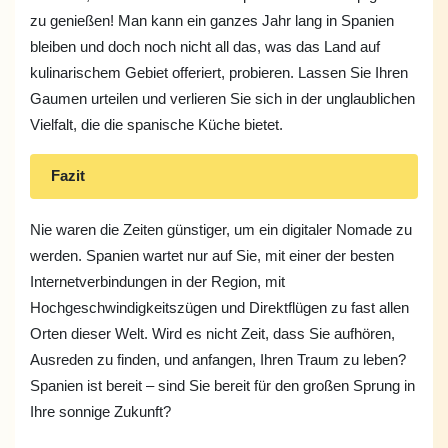
zu genießen! Man kann ein ganzes Jahr lang in Spanien
bleiben und doch noch nicht all das, was das Land auf
kulinarischem Gebiet offeriert, probieren. Lassen Sie Ihren
Gaumen urteilen und verlieren Sie sich in der unglaublichen
Vielfalt, die die spanische Küche bietet.
Fazit
Nie waren die Zeiten günstiger, um ein digitaler Nomade zu
werden. Spanien wartet nur auf Sie, mit einer der besten
Internetverbindungen in der Region, mit
Hochgeschwindigkeitszügen und Direktflügen zu fast allen
Orten dieser Welt. Wird es nicht Zeit, dass Sie aufhören,
Ausreden zu finden, und anfangen, Ihren Traum zu leben?
Spanien ist bereit – sind Sie bereit für den großen Sprung in
Ihre sonnige Zukunft?